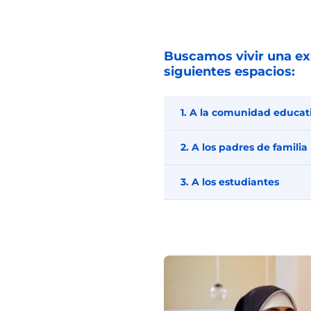
Buscamos vivir una exp
siguientes espacios:
1. A la comunidad educat
2. A los padres de familia
3. A los estudiantes