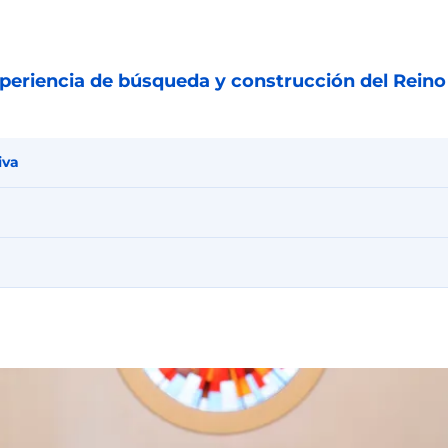
eriencia de búsqueda y construcción del Reino 
iva