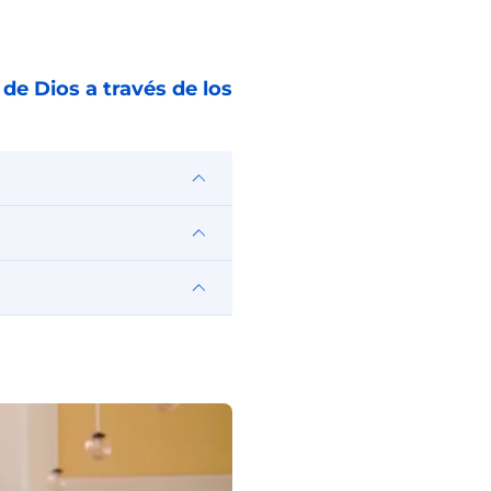
de Dios a través de los