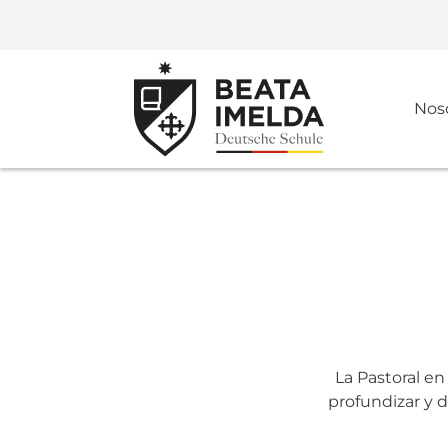
Nos
La Pastoral e
profundizar y d