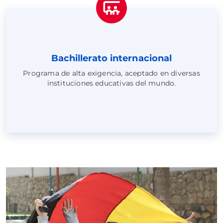
Bachillerato internacional
Programa de alta exigencia, aceptado en diversas
instituciones educativas del mundo.