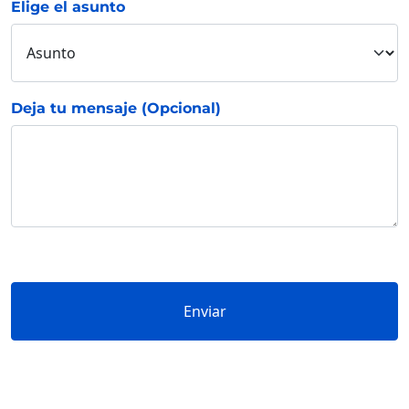
Elige el asunto
Deja tu mensaje (Opcional)