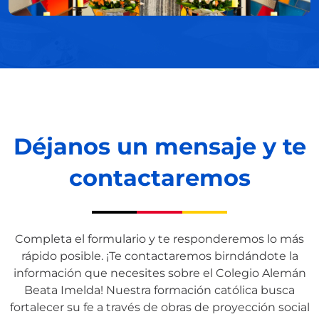
Déjanos un mensaje y
te
contactaremos
Completa el formulario y te responderemos lo más
rápido posible. ¡Te contactaremos birndándote la
información que necesites sobre el Colegio Alemán
Beata Imelda! Nuestra formación católica busca
fortalecer su fe a través de obras de proyección social