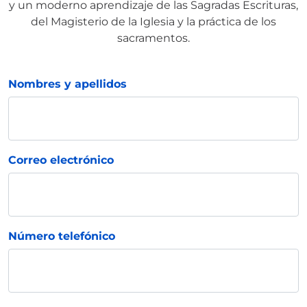
y un moderno aprendizaje de las Sagradas Escrituras,
del Magisterio de la Iglesia y la práctica de los
sacramentos.
Nombres y apellidos
Correo electrónico
Número telefónico