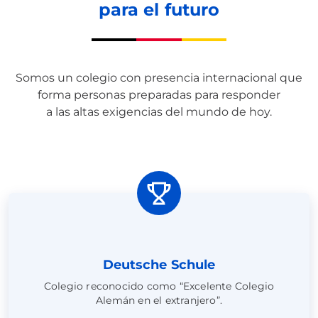
para el futuro
Somos un colegio con presencia internacional que
forma personas preparadas para responder
a las altas exigencias del mundo de hoy.
Deutsche Schule
Colegio reconocido como “Excelente Colegio
Alemán en el extranjero”.