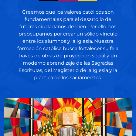
Creemos que los valores católicos son
fundamentales para el desarrollo de
futuros ciudadanos de bien. Por ello nos
preocupamos por crear un sólido vínculo
entre los alumnos y la Iglesia.
Nuestra
formación católica busca fortalecer su fe a
través de obras de proyección social y un
moderno aprendizaje de las Sagradas
Escrituras, del Magisterio de la Iglesia y la
práctica de los sacramentos.