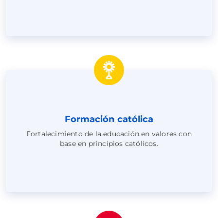
Formación católica
Fortalecimiento de la educación en valores con
base en principios católicos.