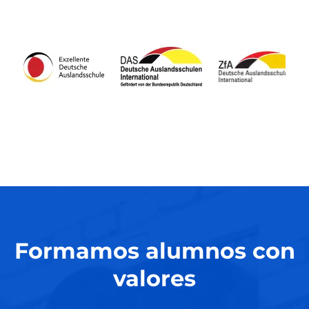
Formamos alumnos con
valores