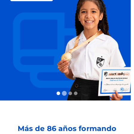
Más de 86 años formando