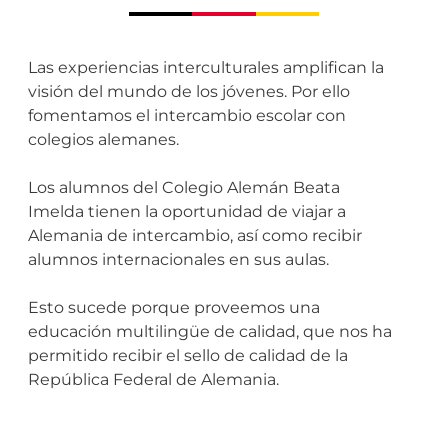
Las experiencias interculturales amplifican la
visión del mundo de los jóvenes. Por ello
fomentamos el intercambio escolar con
colegios alemanes.
Los alumnos del Colegio Alemán Beata
Imelda tienen la oportunidad de viajar a
Alemania de intercambio, así como recibir
alumnos internacionales en sus aulas.
Esto sucede porque proveemos una
educación multilingüe de calidad, que nos ha
permitido recibir el sello de calidad de la
República Federal de Alemania.