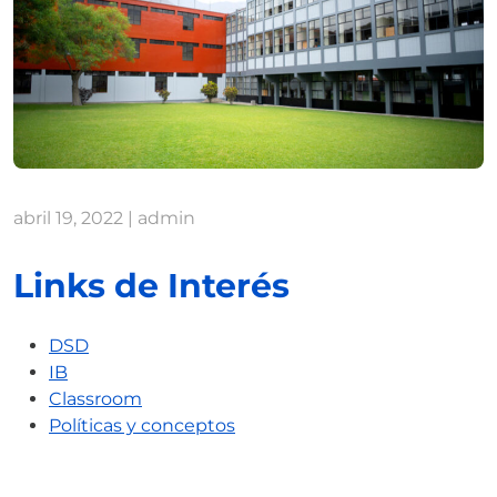
abril 19, 2022
|
admin
Links de Interés
DSD
IB
Classroom
Políticas y conceptos